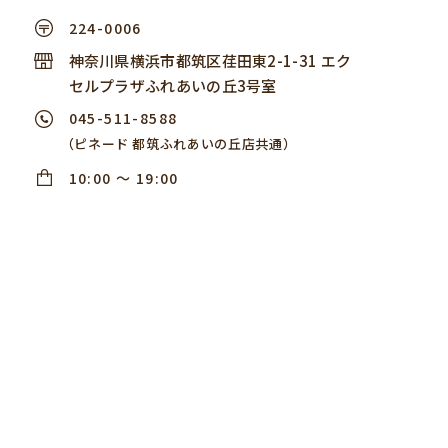
224-0006
神奈川県横浜市都筑区荏田東2-1-31 エク
セルプラザふれあいの丘3号室
045-511-8588
（ピネード 都筑ふれあいの丘店共通）
10:00 ～ 19:00