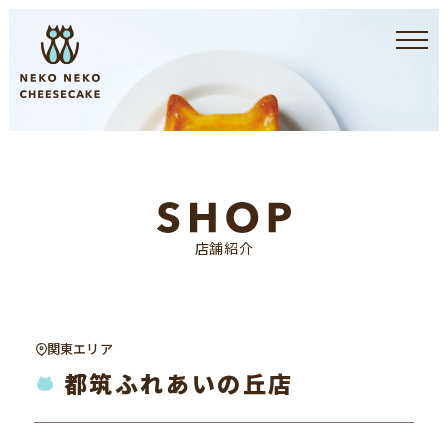
店舗紹介
関東エリア
都筑ふれあいの丘店