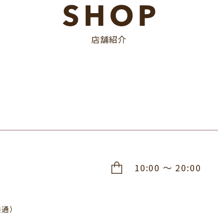
店舗紹介
10:00 ～ 20:00
共通）