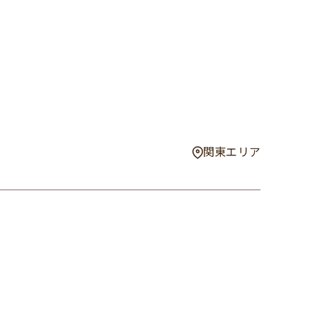
関東エリア