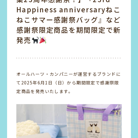
Happiness anniversaryねこ
ねこサマー感謝祭バッグ』など
感謝祭限定商品を期間限定で新
発売
オールハーツ・カンパニーが運営するブランドに
て2025年6月1日（日）から期間限定で感謝祭限
定商品を発売いたします。