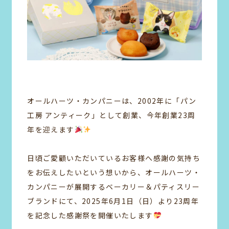
オールハーツ・カンパニーは、2002年に「パン
工房 アンティーク」として創業、今年創業23周
年を迎えます
日頃ご愛顧いただいているお客様へ感謝の気持ち
をお伝えしたいという想いから、オールハーツ・
カンパニーが展開するベーカリー＆パティスリー
ブランドにて、2025年6月1日（日）より23周年
を記念した感謝祭を開催いたします