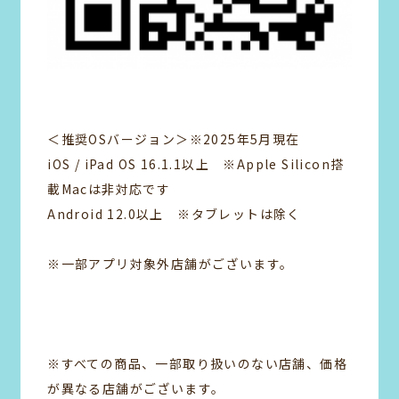
＜推奨OSバージョン＞※2025年5月現在
iOS / iPad OS 16.1.1以上 ※Apple Silicon搭
載Macは非対応です
Android 12.0以上 ※タブレットは除く
※一部アプリ対象外店舗がございます。
※すべての商品、一部取り扱いのない店舗、価格
が異なる店舗がございます。