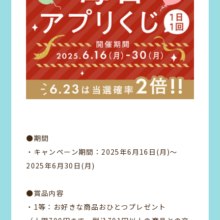
●期間
・キャンペーン期間：2025年6月16日(月)～
2025年6月30日(月)
●賞品内容
・1等：お好きな商品おひとつプレゼント