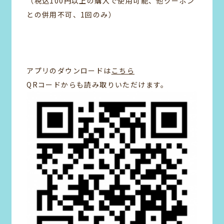
（税込100円以上の購入で使用可能、他クーポン
との併用不可、1回のみ）
アプリのダウンロードは
こちら
QRコードからも読み取りいただけます。