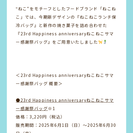
‟ねこ“をモチーフとしたフードブランド「ねこね
こ」では、今期新デザインの『ねこねこランチ保
冷バッグ』と新作の焼き菓子を詰め合わせた
『23rd Happiness anniversaryねこねこサマ
ー感謝祭バッグ』をご用意いたしました
＜23rd Happiness anniversaryねこねこサマ
ー感謝祭バッグ 概要＞
●23rd Happiness anniversaryねこねこサマ
ー感謝祭バッグ
※1
価格：3,220円（税込）
販売期間：2025年6月1日（日）〜2025年6月30