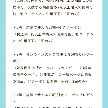
（上限700円まで、税込701円以上の商品との交
換不可、交換する商品含め2点以上購入で使用可
能、他クーポンとの併用不可、1回のみ）
・2等：店舗で使える230円引きクーポン
（税込500円以上の購入で使用可能、他クーポン
との併用不可、1回のみ）
・3等：オンラインストアで使える50％OFFクー
ポン
（対象商品は「オールハーツカンパニー23周年
感謝祭クーポン 対象商品」の一覧ページに記載
の商品、他クーポンとの併用不可、1回のみ）
・4等：店舗で使える23円引きクーポンプレゼン
ト