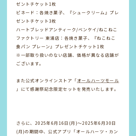
ゼントチケット1枚
ピネード：各焼き菓子、『シュークリーム』プレ
ゼントチケット3枚
ハートブレッドアンティーク/ベンケイ/ねこねこ
ファクトリー 東浦店：各焼き菓子、『ねこねこ
食パン プレーン』プレゼントチケット1枚
※一部取り扱いのない店舗、価格が異なる店舗が
ございます。
また公式オンラインストア「
オールハーツモール
」にて感謝祭記念限定セットを発売いたします。
さらに、2025年6月16日(月)～2025年6月30日
(月)の期間中、公式アプリ「オールハーツ・カン