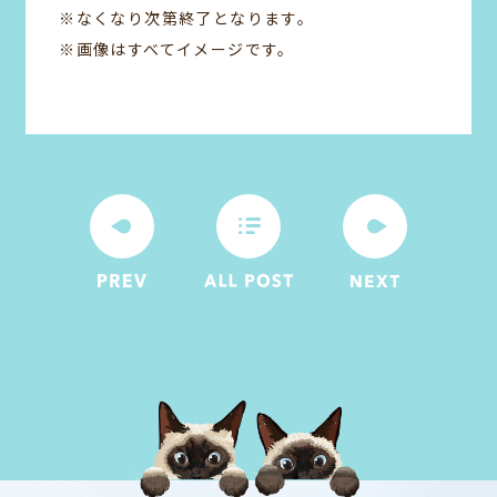
※なくなり次第終了となります。
※画像はすべてイメージです。