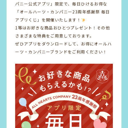
パニー公式アプリ」限定で、毎日ひけるお得な
「オールハーツ・カンパニー23周年感謝祭 毎日
アプリくじ」を開催いたします！
1等はお好きな商品おひとつプレゼント！その他
さまざまな特典をご用意しております。
ぜひアプリをダウンロードして、お得にオールハ
ーツ・カンパニーブランドをご利用ください！