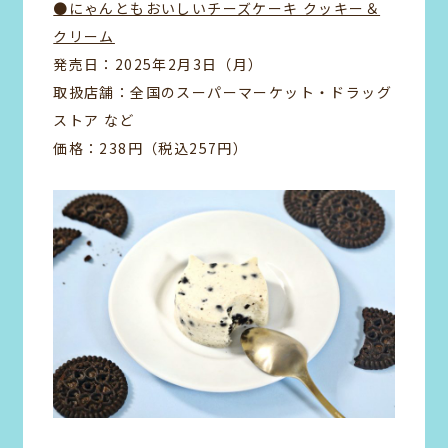
●にゃんともおいしいチーズケーキ クッキー＆
クリーム
発売日：2025年2月3日（月）
取扱店舗：全国のスーパーマーケット・ドラッグ
ストア など
価格：238円（税込257円）