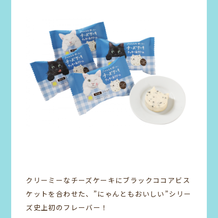
クリーミーなチーズケーキにブラックココアビス
ケットを合わせた、”にゃんともおいしい”シリー
ズ史上初のフレーバー！