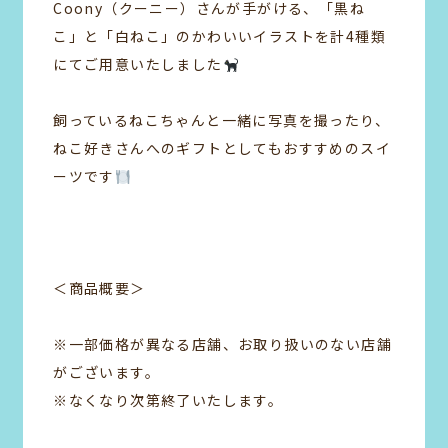
Coony（クーニー）さんが手がける、「黒ね
こ」と「白ねこ」のかわいいイラストを計4種類
にてご用意いたしました
飼っているねこちゃんと一緒に写真を撮ったり、
ねこ好きさんへのギフトとしてもおすすめのスイ
ーツです
＜商品概要＞
※一部価格が異なる店舗、お取り扱いのない店舗
がございます。
※なくなり次第終了いたします。