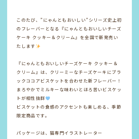
このたび、”にゃんともおいしい”シリーズ史上初
のフレーバーとなる『にゃんともおいしいチーズ
ケーキ クッキー＆クリーム』を全国で新発売い
たします
『にゃんともおいしいチーズケーキ クッキー＆
クリーム』は、クリーミーなチーズケーキにブラ
ックココアビスケットを合わせた新フレーバー！
まろやかでミルキーな味わいとほろ苦いビスケッ
トが相性抜群
ビスケットの食感のアクセントも楽しめる、季節
限定商品です。
パッケージは、猫専門イラストレーター