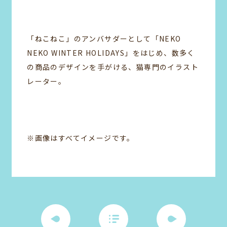
「ねこねこ」のアンバサダーとして「NEKO
NEKO WINTER HOLIDAYS」をはじめ、数多く
の商品のデザインを手がける、猫専門のイラスト
レーター。
※画像はすべてイメージです。