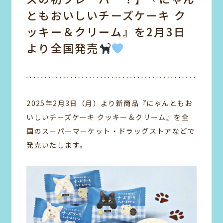
ともおいしいチーズケーキ ク
ッキー＆クリーム』を2月3日
より全国発売
2025年2月3日（月）より新商品『にゃんともお
いしいチーズケーキ クッキー＆クリーム』を全
国のスーパーマーケット・ドラッグストアなどで
発売いたします。