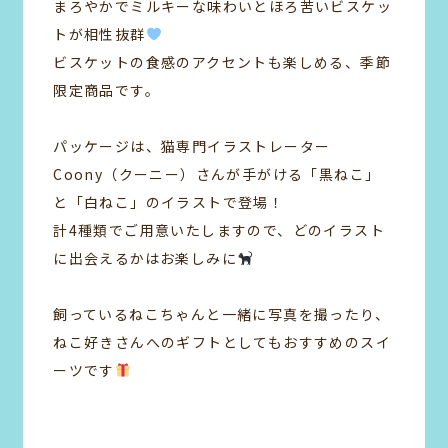
まろやかでミルキーな味わいとほろ苦いビスケッ
トが相性抜群
ビスケットの食感のアクセントも楽しめる、季節
限定商品です。
パッケージは、猫専門イラストレーター
Coony（クーニー）さんが手がける「黒ねこ」
と「白ねこ」のイラストで登場！
計4種類でご用意いたしますので、どのイラスト
に出会えるかはお楽しみに
飼っているねこちゃんと一緒に写真を撮ったり、
ねこ好きさんへのギフトとしてもおすすめのスイ
ーツです